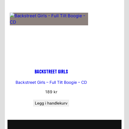
Backstreet Girls
Backstreet Girls – Full Tilt Boogie – CD
189
kr
Legg i handlekurv