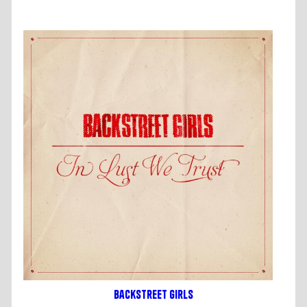
Backstreet Girls