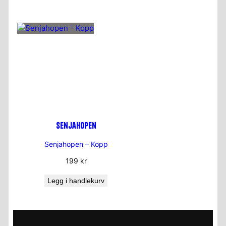
Senjahopen
Senjahopen – Kopp
199
kr
Legg i handlekurv