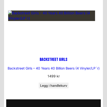
Backstreet Girls
Backstreet Girls – 40 Years 40 Billion Beers (4 Vinyler/LP`r)
1499
kr
Legg i handlekurv