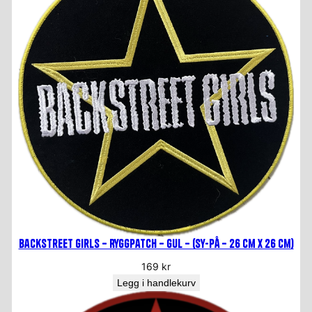
Backstreet Girls – Ryggpatch – Gul – (Sy-på – 26 cm x 26 cm)
169
kr
Legg i handlekurv