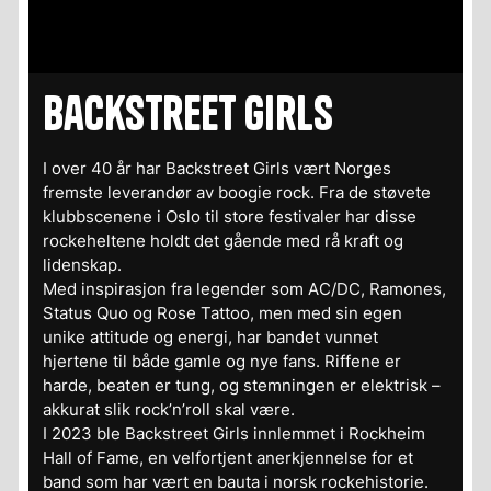
Backstreet Girls
I over 40 år har Backstreet Girls vært Norges
fremste leverandør av boogie rock. Fra de støvete
klubbscenene i Oslo til store festivaler har disse
rockeheltene holdt det gående med rå kraft og
lidenskap.
Med inspirasjon fra legender som AC/DC, Ramones,
Status Quo og Rose Tattoo, men med sin egen
unike attitude og energi, har bandet vunnet
hjertene til både gamle og nye fans. Riffene er
harde, beaten er tung, og stemningen er elektrisk –
akkurat slik rock’n’roll skal være.
I 2023 ble Backstreet Girls innlemmet i Rockheim
Hall of Fame, en velfortjent anerkjennelse for et
band som har vært en bauta i norsk rockehistorie.