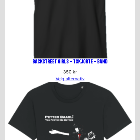
Backstreet Girls – Tskjorte – Band
350
kr
Velg alternativ