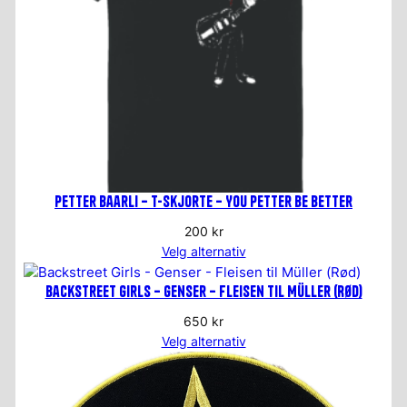
Petter Baarli – T-skjorte – You Petter Be Better
200
kr
Velg alternativ
Backstreet Girls – Genser – Fleisen til Müller (Rød)
650
kr
Velg alternativ