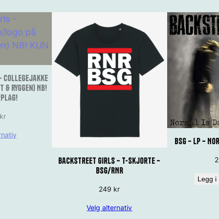
– Collegejakke
t & ryggen) NB!
PPLAG!
kr
rnativ
BSG – LP – No
Backstreet Girls – T-skjorte –
BSG/RNR
Legg i
249
kr
Velg alternativ