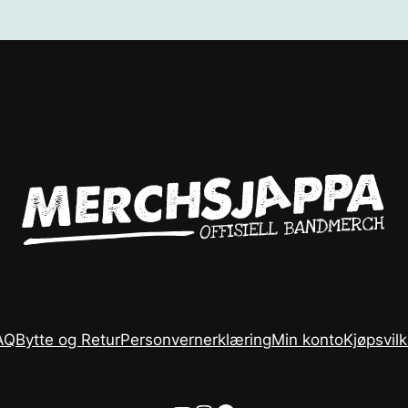
AQ
Bytte og Retur
Personvernerklæring
Min konto
Kjøpsvilk