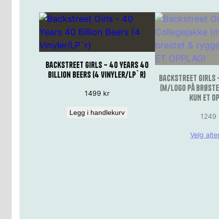
Backstreet Girls – 40 Years 40
Billion Beers (4 Vinyler/LP`r)
Backstreet Girls 
(m/logo på brøste
1499
kr
KUN ET O
Legg i handlekurv
1249
Velg alte