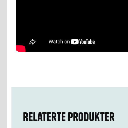
Relaterte produkter