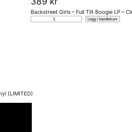
389
kr
Backstreet Girls – Full Tilt Boogie LP – C
Backstreet
Legg i handlekurv
Girls
–
Full
Tilt
Boogie
LP
–
Clear
Vinyl
inyl (LIMITED)
(LIMITED)
antall