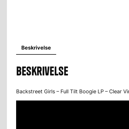
Beskrivelse
Beskrivelse
Backstreet Girls – Full Tilt Boogie LP – Clear V