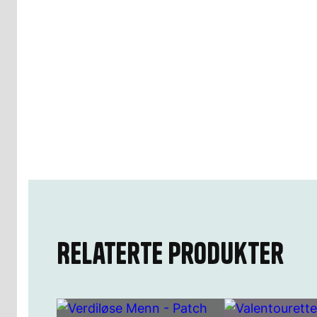
Relaterte produkter